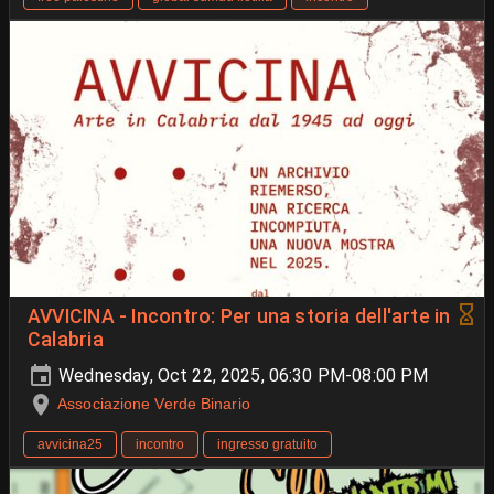
AVVICINA - Incontro: Per una storia dell'arte in
Calabria
Wednesday, Oct 22, 2025, 06:30 PM-08:00 PM
Associazione Verde Binario
avvicina25
incontro
ingresso gratuito