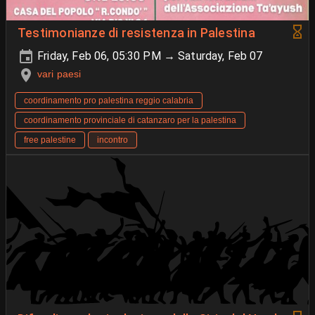
Testimonianze di resistenza in Palestina
Friday, Feb 06, 05:30 PM → Saturday, Feb 07
vari paesi
coordinamento pro palestina reggio calabria
coordinamento provinciale di catanzaro per la palestina
free palestine
incontro