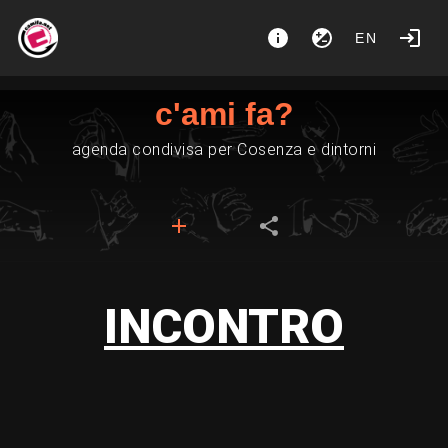
EN
c'ami fa?
agenda condivisa per Cosenza e dintorni
INCONTRO