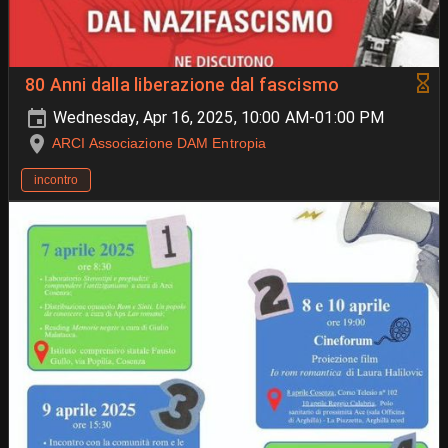
80 Anni dalla liberazione dal fascismo
Wednesday, Apr 16, 2025, 10:00 AM-01:00 PM
ARCI Associazione DAM Entropia
incontro