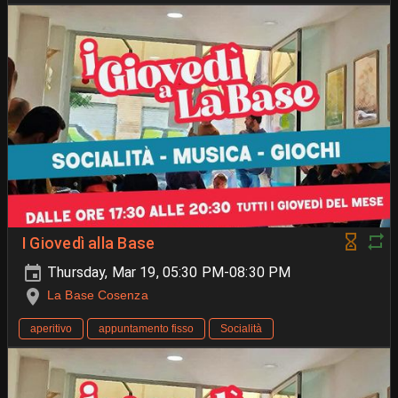
I Giovedì alla Base
Thursday, Mar 19, 05:30 PM-08:30 PM
La Base Cosenza
aperitivo
appuntamento fisso
Socialità