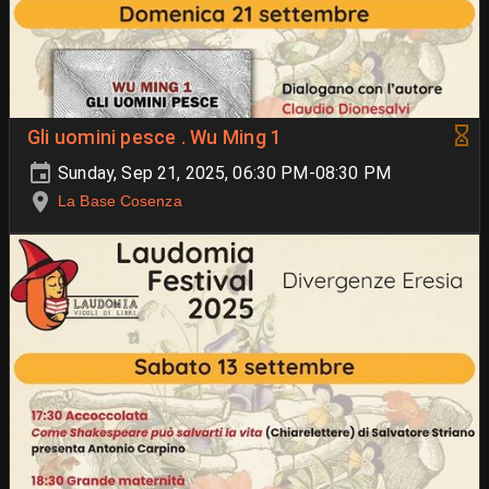
Gli uomini pesce . Wu Ming 1
Sunday, Sep 21, 2025, 06:30 PM-08:30 PM
La Base Cosenza