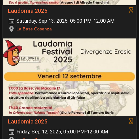
Laudomia 2025
Saturday, Sep 13, 2025, 05:00 PM-12:00 AM
La Base Cosenza
Laudomia 2025
Friday, Sep 12, 2025, 05:00 PM-12:00 AM