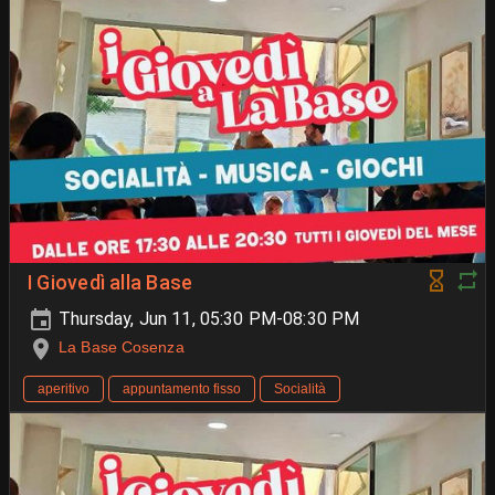
I Giovedì alla Base
Thursday, Jun 11, 05:30 PM-08:30 PM
La Base Cosenza
aperitivo
appuntamento fisso
Socialità