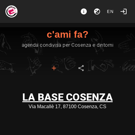
EN
c'ami fa?
agenda condivisa per Cosenza e dintorni
LA BASE COSENZA
Via Macallè 17, 87100 Cosenza, CS