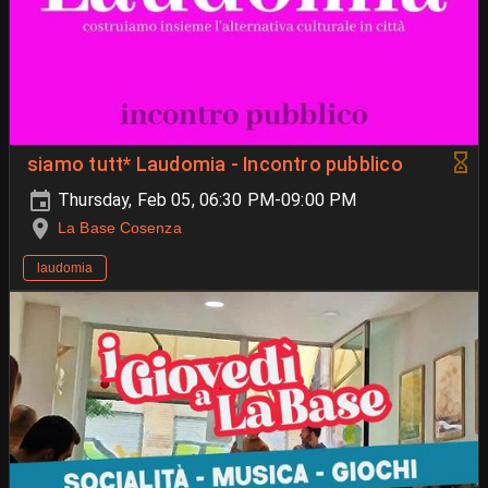
siamo tutt* Laudomia - Incontro pubblico
Thursday, Feb 05, 06:30 PM-09:00 PM
La Base Cosenza
laudomia