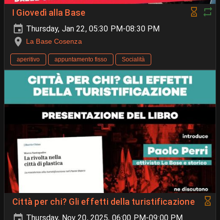
I Giovedì alla Base
Thursday, Jan 22, 05:30 PM-08:30 PM
La Base Cosenza
aperitivo
appuntamento fisso
Socialità
Città per chi? Gli effetti della turistificazione
Thursday, Nov 20, 2025, 06:00 PM-09:00 PM