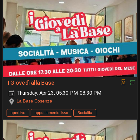
I Giovedì alla Base
Thursday, Apr 23, 05:30 PM-08:30 PM
La Base Cosenza
aperitivo
appuntamento fisso
Socialità