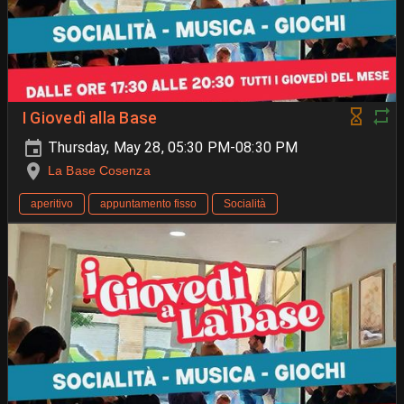
I Giovedì alla Base
Thursday, May 28, 05:30 PM-08:30 PM
La Base Cosenza
aperitivo
appuntamento fisso
Socialità