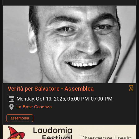
Verità per Salvatore - Assemblea
Monday, Oct 13, 2025, 05:00 PM-07:00 PM
La Base Cosenza
assemblea