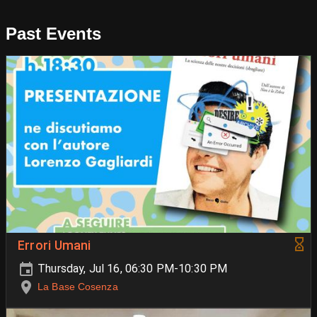
Past Events
Errori Umani
Thursday, Jul 16, 06:30 PM-10:30 PM
La Base Cosenza