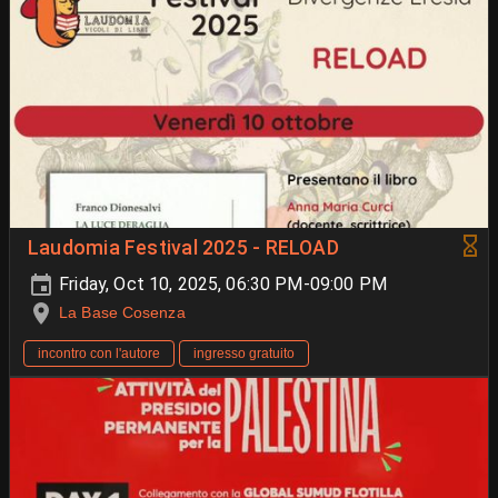
Laudomia Festival 2025 - RELOAD
Friday, Oct 10, 2025, 06:30 PM-09:00 PM
La Base Cosenza
incontro con l'autore
ingresso gratuito