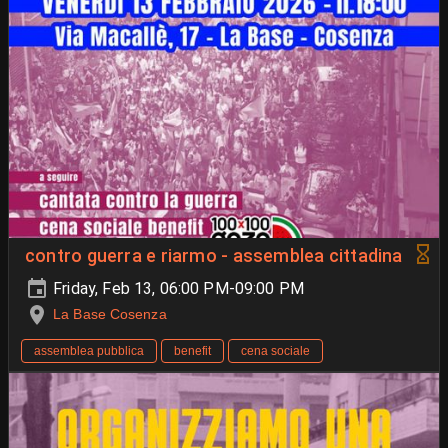
contro guerra e riarmo - assemblea cittadina
Friday, Feb 13, 06:00 PM-09:00 PM
La Base Cosenza
assemblea pubblica
benefit
cena sociale