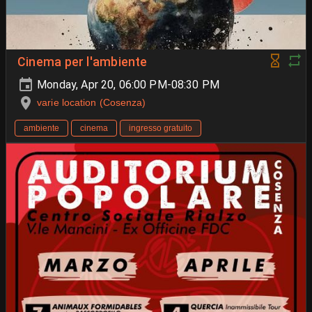
Cinema per l'ambiente
Monday, Apr 20, 06:00 PM-08:30 PM
varie location (Cosenza)
ambiente
cinema
ingresso gratuito