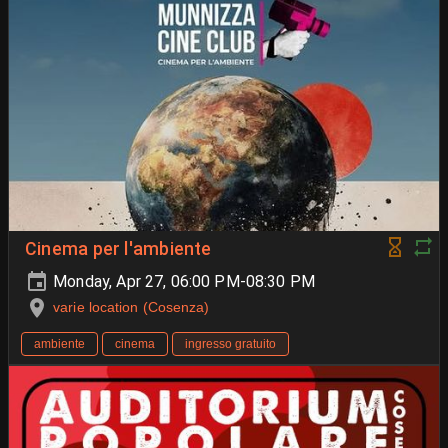
Cinema per l'ambiente
Monday, Apr 27, 06:00 PM-08:30 PM
varie location (Cosenza)
ambiente
cinema
ingresso gratuito