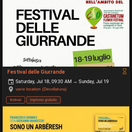
Festival delle Giurrande
Saturday, Jul 18, 09:30 AM → Sunday, Jul 19
varie location (Decollatura)
festival
ingresso gratuito