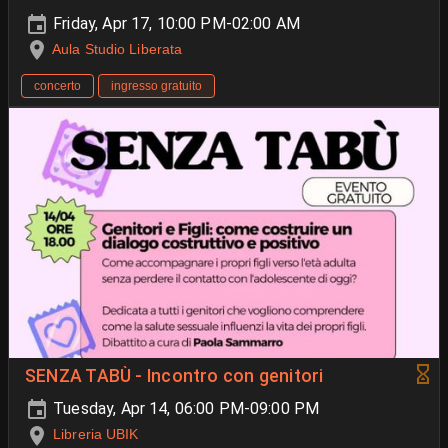
Friday, Apr 17, 10:00 PM-02:00 AM
Aula Studio Liberata
concerto
ingresso gratuito
SENZA TABÙ - Incontro con genitori
Tuesday, Apr 14, 06:00 PM-09:00 PM
Libreria UBIK