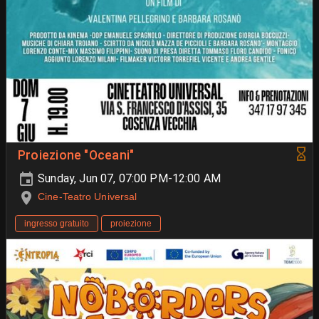
Proiezione "Oceani"
Sunday, Jun 07, 07:00 PM-12:00 AM
Cine-Teatro Universal
ingresso gratuito
proiezione