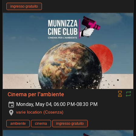
ingresso gratuito
Cinema per l'ambiente
Monday, May 04, 06:00 PM-08:30 PM
varie location (Cosenza)
ambiente
cinema
ingresso gratuito