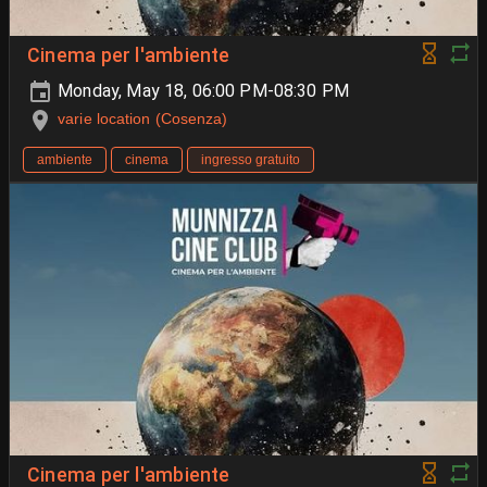
Cinema per l'ambiente
Monday, May 18, 06:00 PM-08:30 PM
varie location (Cosenza)
ambiente
cinema
ingresso gratuito
Cinema per l'ambiente