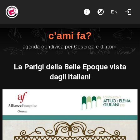
EN
c'ami fa?
agenda condivisa per Cosenza e dintorni
La Parigi della Belle Epoque vista
dagli italiani