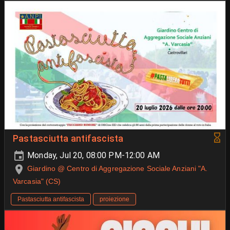
Pastasciutta antifascista
Monday, Jul 20, 08:00 PM-12:00 AM
Giardino @ Centro di Aggregazione Sociale Anziani "A.
Varcasia" (CS)
Pastasciutta antifascista
proiezione