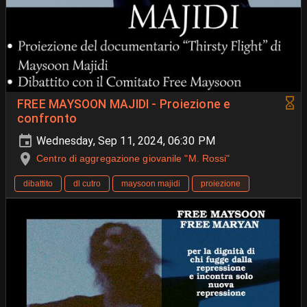
FREE MAYSOON MAJIDI - Proiezione e
confronto
Wednesday, Sep 11, 2024, 06:30 PM
Centro di aggregazione giovanile "M. Rossi"
dibattito
dl cutro
maysoon majidi
proiezione