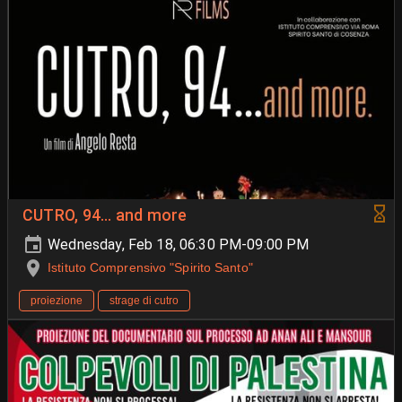
CUTRO, 94... and more
Wednesday, Feb 18, 06:30 PM-09:00 PM
Istituto Comprensivo "Spirito Santo"
proiezione
strage di cutro