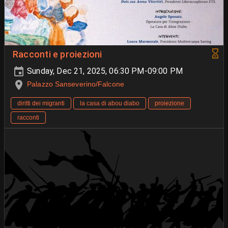
Racconti e proiezioni
Sunday, Dec 21, 2025, 06:30 PM-09:00 PM
Palazzo Sanseverino/Falcone
diritti dei migranti
la casa di abou diabo
proiezione
racconti