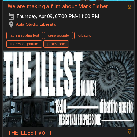
We are making a film about Mark Fisher
Thursday, Apr 09, 07:00 PM-11:00 PM
Aula Studio Liberata
aghia sophia fest
cena sociale
dibattito
ingresso gratuito
proiezione
THE ILLEST Vol. 1