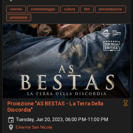
cinema
cortometraggio
cultura
libri
presentazione
proiezione
Proiezione "AS BESTAS - La Terra Della
Discordia"
Tuesday, Jun 20, 2023, 06:00 PM-11:00 PM
Cinema San Nicola