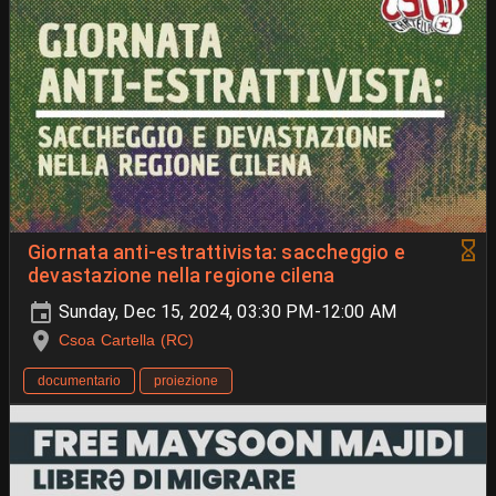
Giornata anti-estrattivista: saccheggio e
devastazione nella regione cilena
Sunday, Dec 15, 2024, 03:30 PM-12:00 AM
Csoa Cartella (RC)
documentario
proiezione