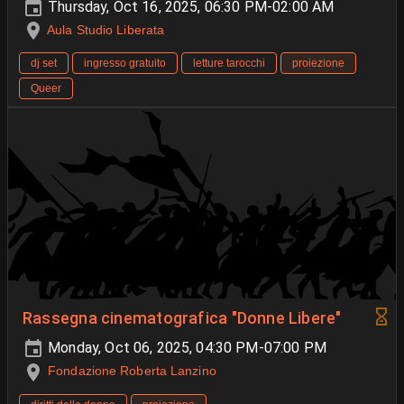
Thursday, Oct 16, 2025, 06:30 PM-02:00 AM
Aula Studio Liberata
dj set
ingresso gratuito
letture tarocchi
proiezione
Queer
Rassegna cinematografica "Donne Libere"
Monday, Oct 06, 2025, 04:30 PM-07:00 PM
Fondazione Roberta Lanzino