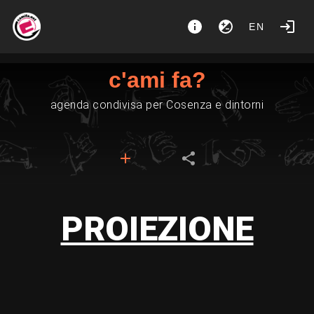
EN
c'ami fa?
agenda condivisa per Cosenza e dintorni
PROIEZIONE