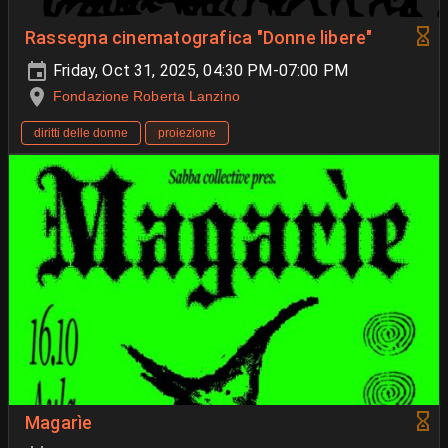
Rassegna cinematografica "Donne libere"
Friday, Oct 31, 2025, 04:30 PM-07:00 PM
Fondazione Roberta Lanzino
diritti delle donne
proiezione
Magarìe