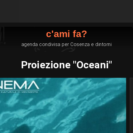
c'ami fa?
agenda condivisa per Cosenza e dintorni
Proiezione "Oceani"