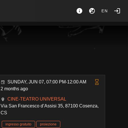
EN
SUNDAY, JUN 07, 07:00 PM-12:00 AM
2 months ago
CINE-TEATRO UNIVERSAL
Via San Francesco d’Assisi 35, 87100 Cosenza,
CS
ingresso gratuito
proiezione