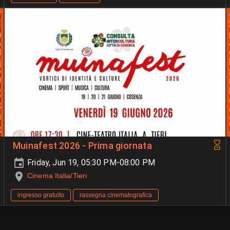
Muinafest 2026 - Prima giornata
Friday, Jun 19, 05:30 PM-08:00 PM
Cinema Italia/Tieri
ingresso gratuito
rassegna cinematografica