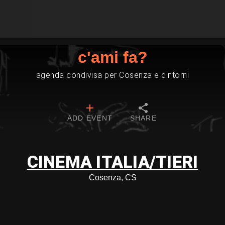
c'ami fa?
agenda condivisa per Cosenza e dintorni
ADD EVENT
SHARE
CINEMA ITALIA/TIERI
Cosenza, CS