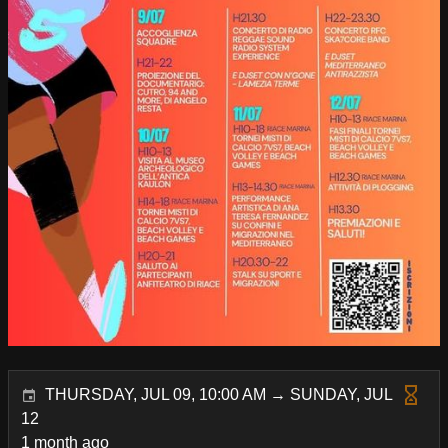
THURSDAY, JUL 09, 10:00 AM → SUNDAY, JUL
12
1 month ago