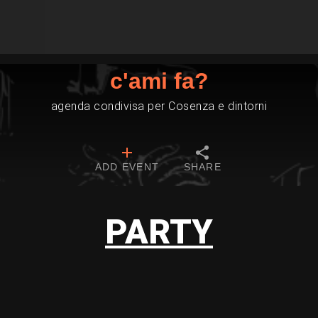
c'ami fa?
agenda condivisa per Cosenza e dintorni
ADD EVENT
SHARE
PARTY