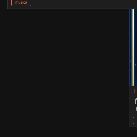
musica