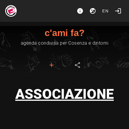
EN
c'ami fa?
agenda condivisa per Cosenza e dintorni
ASSOCIAZIONE