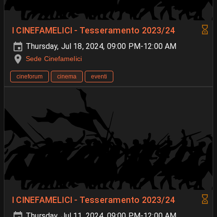
I CINEFAMELICI - Tesseramento 2023/24
Thursday, Jul 18, 2024, 09:00 PM-12:00 AM
Sede Cinefamelici
cineforum
cinema
eventi
I CINEFAMELICI - Tesseramento 2023/24
Thursday, Jul 11, 2024, 09:00 PM-12:00 AM