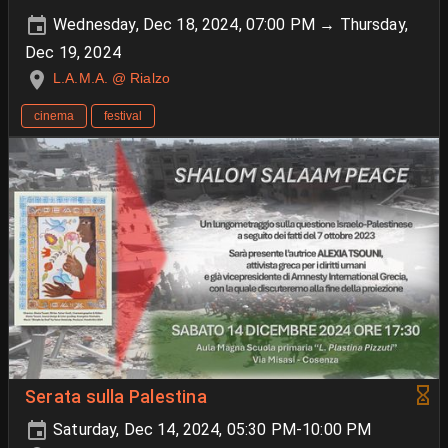
Wednesday, Dec 18, 2024, 07:00 PM → Thursday,
Dec 19, 2024
L.A.M.A. @ Rialzo
cinema
festival
Serata sulla Palestina
Saturday, Dec 14, 2024, 05:30 PM-10:00 PM