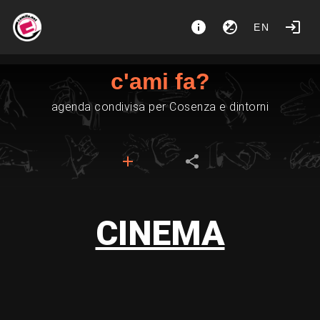
EN
c'ami fa?
agenda condivisa per Cosenza e dintorni
CINEMA