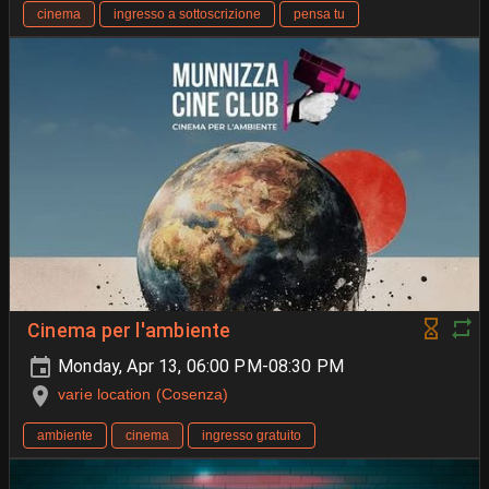
cinema
ingresso a sottoscrizione
pensa tu
Cinema per l'ambiente
Monday, Apr 13, 06:00 PM-08:30 PM
varie location (Cosenza)
ambiente
cinema
ingresso gratuito