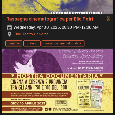
Rassegna cinematografica per Elio Petri
Wednesday, Apr 30, 2025, 08:30 PM-12:00 AM
Cine-Teatro Universal
cinema
gratuito
rassegna cinematografica