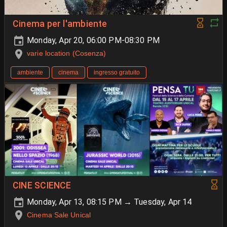
Cinema per l'ambiente
Monday, Apr 20, 06:00 PM-08:30 PM
varie location (Cosenza)
ambiente
cinema
ingresso gratuito
CINE SCIENCE
Monday, Apr 13, 08:15 PM → Tuesday, Apr 14
Cinema Sale Unical