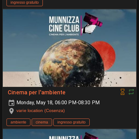
ingresso gratuito
Cinema per l'ambiente
Monday, May 18, 06:00 PM-08:30 PM
varie location (Cosenza)
ambiente
cinema
ingresso gratuito