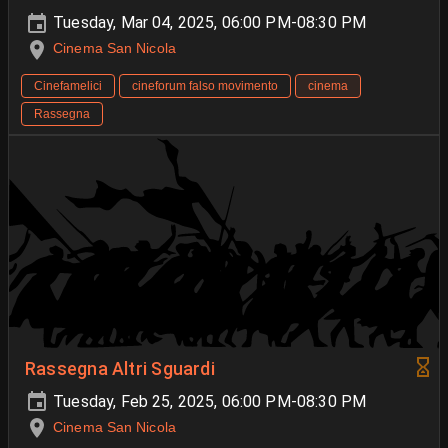
Tuesday, Mar 04, 2025, 06:00 PM-08:30 PM
Cinema San Nicola
Cinefamelici
cineforum falso movimento
cinema
Rassegna
Rassegna Altri Sguardi
Tuesday, Feb 25, 2025, 06:00 PM-08:30 PM
Cinema San Nicola