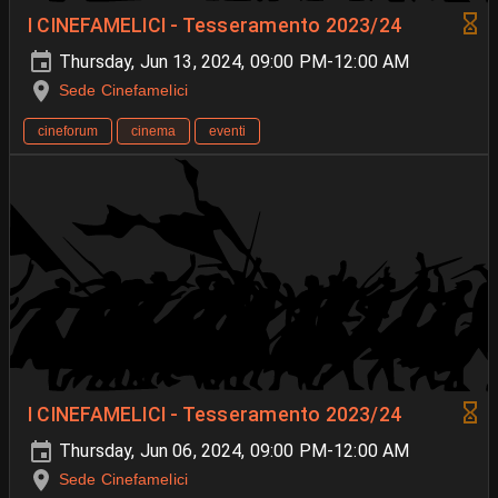
I CINEFAMELICI - Tesseramento 2023/24
Thursday, Jun 13, 2024, 09:00 PM-12:00 AM
Sede Cinefamelici
cineforum
cinema
eventi
I CINEFAMELICI - Tesseramento 2023/24
Thursday, Jun 06, 2024, 09:00 PM-12:00 AM
Sede Cinefamelici