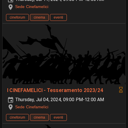
Sede Cinefamelici
cineforum
cinema
eventi
I CINEFAMELICI - Tesseramento 2023/24
Thursday, Jul 04, 2024, 09:00 PM-12:00 AM
Sede Cinefamelici
cineforum
cinema
eventi