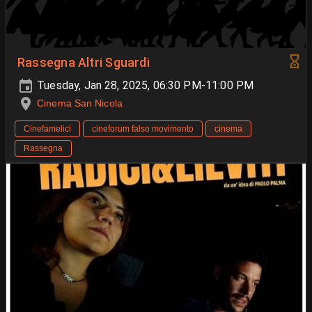
Rassegna Altri Sguardi
Tuesday, Jan 28, 2025, 06:30 PM-11:00 PM
Cinema San Nicola
Cinefamelici
cineforum falso movimento
cinema
Rassegna