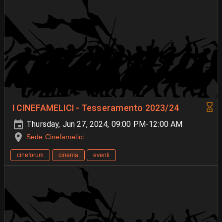
I CINEFAMELICI - Tesseramento 2023/24
Thursday, Jun 27, 2024, 09:00 PM-12:00 AM
Sede Cinefamelici
cineforum
cinema
eventi