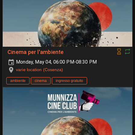
Cinema per l'ambiente
Monday, May 04, 06:00 PM-08:30 PM
varie location (Cosenza)
ambiente
cinema
ingresso gratuito