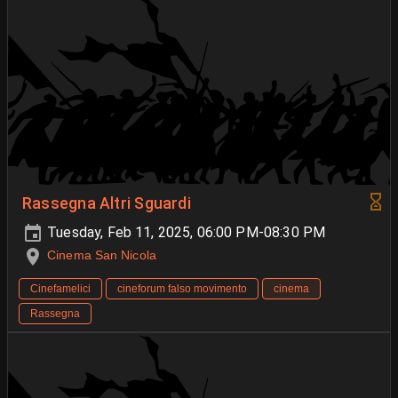
Rassegna Altri Sguardi
Tuesday, Feb 11, 2025, 06:00 PM-08:30 PM
Cinema San Nicola
Cinefamelici
cineforum falso movimento
cinema
Rassegna