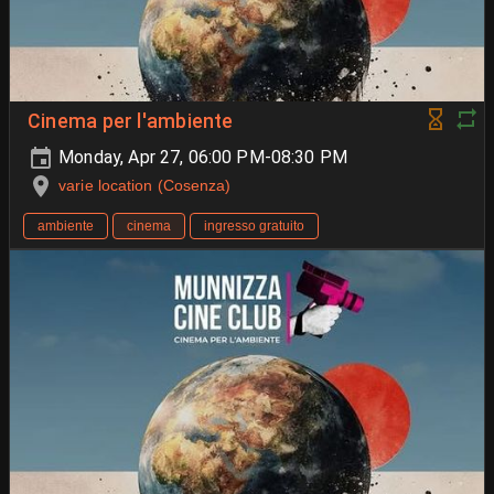
Cinema per l'ambiente
Monday, Apr 27, 06:00 PM-08:30 PM
varie location (Cosenza)
ambiente
cinema
ingresso gratuito