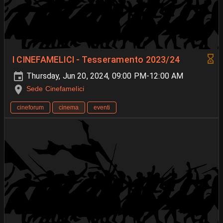
I CINEFAMELICI - Tesseramento 2023/24
Thursday, Jun 20, 2024, 09:00 PM-12:00 AM
Sede Cinefamelici
cineforum
cinema
eventi