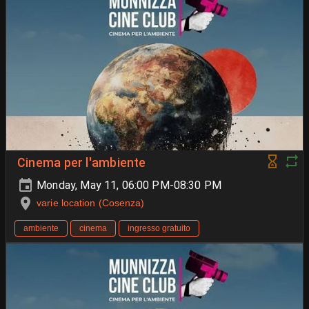
Cinema per l'ambiente
Monday, May 11, 06:00 PM-08:30 PM
varie location (Cosenza)
ambiente
cinema
ingresso gratuito