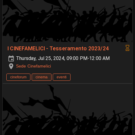
I CINEFAMELICI - Tesseramento 2023/24
Thursday, Jul 25, 2024, 09:00 PM-12:00 AM
Sede Cinefamelici
cineforum
cinema
eventi