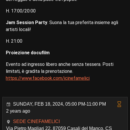
H. 17:00/20:00
Jam Session Party
. Suona la tua preferita insieme agli
artisti locali!
H. 21:00
Proiezione docufilm
Evento ad ingresso libero anche senza tessera. Posti
limitati, è gradita la prenotazione.
https://www.facebook.com/icinefamelici
SUNDAY, FEB 18, 2024, 05:00 PM-11:00 PM
2 years ago
SEDE CINEFAMELICI
Via Pietro Magliari 22, 87059 Casali del Manco, CS