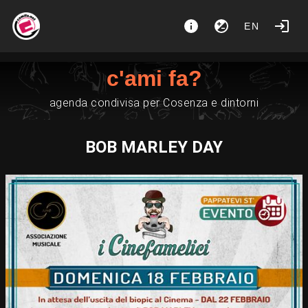
EN
c'ami fa?
agenda condivisa per Cosenza e dintorni
BOB MARLEY DAY