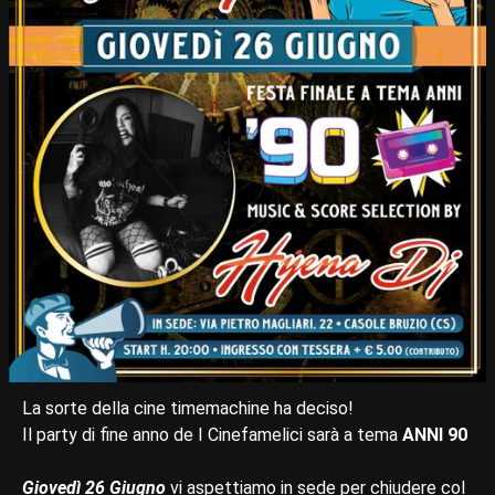
La sorte della cine timemachine ha deciso!
Il party di fine anno de I Cinefamelici sarà a tema
ANNI 90
Giovedì 26 Giugno
vi aspettiamo in sede per chiudere col