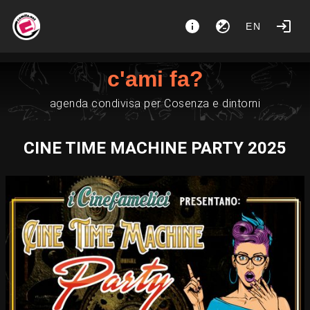
EN
c'ami fa?
agenda condivisa per Cosenza e dintorni
CINE TIME MACHINE PARTY 2025