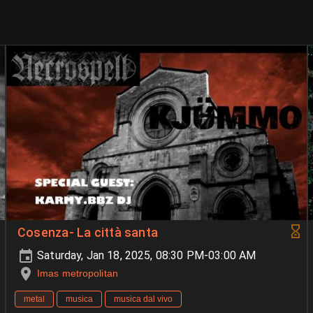
Cosenza- La città santa
Saturday, Jan 18, 2025, 08:30 PM-03:00 AM
Imas metropolitan
metal
musica
musica dal vivo