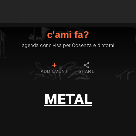
c'ami fa?
agenda condivisa per Cosenza e dintorni
ADD EVENT
SHARE
METAL