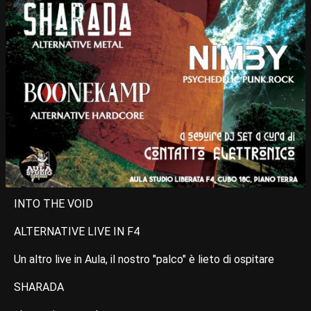
INTO THE VOID
ALTERNATIVE LIVE IN F4
Un altro live in Aula, il nostro "palco" è lieto di ospitare
SHARADA