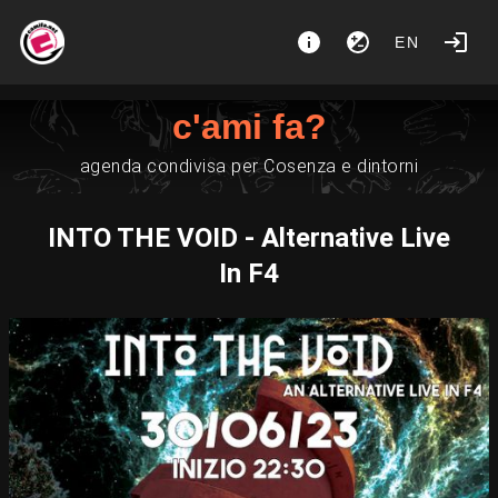
EN
c'ami fa?
agenda condivisa per Cosenza e dintorni
INTO THE VOID - Alternative Live
In F4