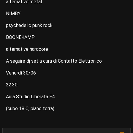
alternative metal
NIMBY
psychedelic punk rock
BOONEKAMP
alternative hardcore
A seguire dj set a cura di Contatto Elettronico
Venerdì 30/06
22:30
Aula Studio Liberata F4
(cubo 18 C, piano terra)