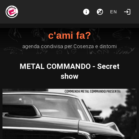
EN
c'ami fa?
agenda condivisa per Cosenza e dintorni
METAL COMMANDO - Secret
show