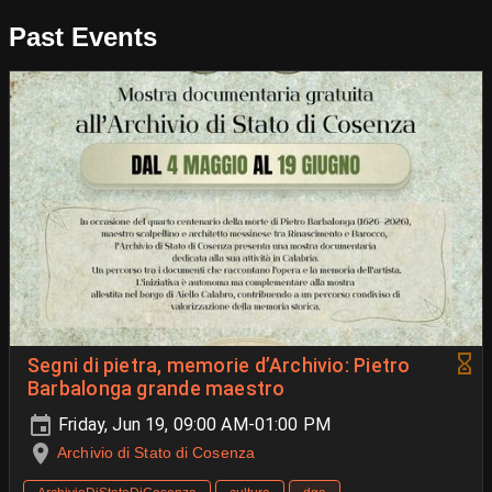
Past Events
Segni di pietra, memorie d’Archivio: Pietro
Barbalonga grande maestro
Friday, Jun 19, 09:00 AM-01:00 PM
Archivio di Stato di Cosenza