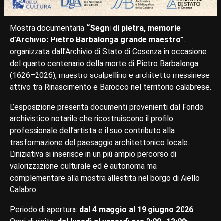
Mostra documentaria
“Segni di pietra, memorie
d’Archivio: Pietro Barbalonga grande maestro”
,
organizzata dall’Archivio di Stato di Cosenza in occasione
del quarto centenario della morte di Pietro Barbalonga
(1626–2026), maestro scalpellino e architetto messinese
attivo tra Rinascimento e Barocco nel territorio calabrese.
L’esposizione presenta documenti provenienti dal Fondo
archivistico notarile che ricostruiscono il profilo
professionale dell’artista e il suo contributo alla
trasformazione del paesaggio architettonico locale.
L’iniziativa si inserisce in un più ampio percorso di
valorizzazione culturale ed è autonoma ma
complementare alla mostra allestita nel borgo di Aiello
Calabro.
Periodo di apertura:
dal 4 maggio al 19 giugno 2026