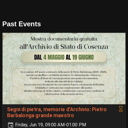
Past Events
Segni di pietra, memorie d’Archivio: Pietro
Barbalonga grande maestro
Friday, Jun 19, 09:00 AM-01:00 PM