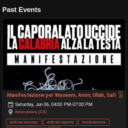
Past Events
Manifestazione per Waseem, Amin, Ullah, Safi
Saturday, Jun 06, 04:00 PM-07:00 PM
Amendolara (CS)
diritti dei lavoratori
diritti dei migranti
manifestazione