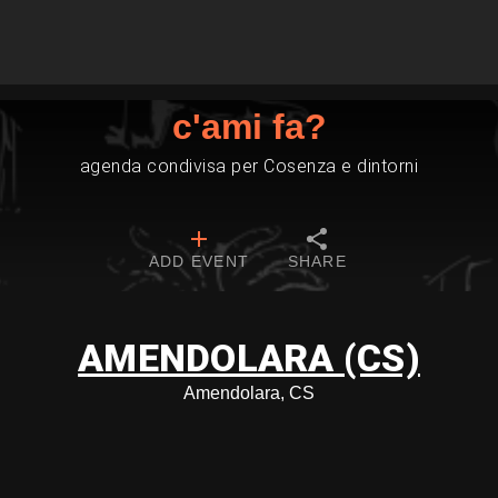
c'ami fa?
agenda condivisa per Cosenza e dintorni
ADD EVENT
SHARE
AMENDOLARA (CS)
Amendolara, CS