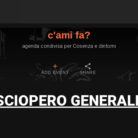
c'ami fa?
agenda condivisa per Cosenza e dintorni
ADD EVENT
SHARE
SCIOPERO GENERAL