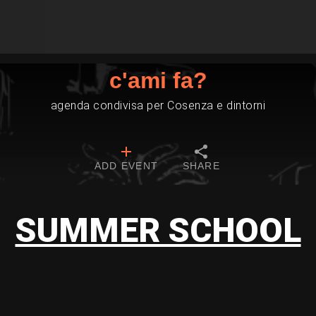
c'ami fa?
agenda condivisa per Cosenza e dintorni
ADD EVENT
SHARE
SUMMER SCHOOL