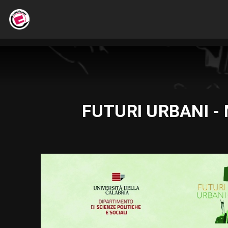
FUTURI URBANI - M