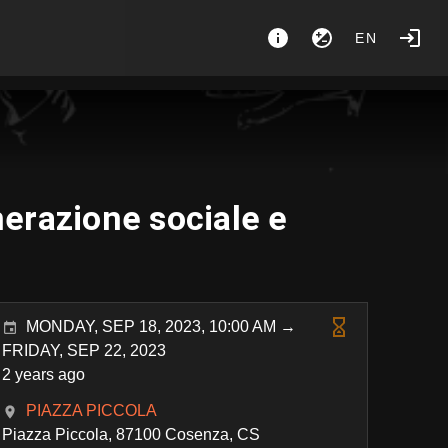
EN
erazione sociale e
MONDAY, SEP 18, 2023, 10:00 AM →
FRIDAY, SEP 22, 2023
2 years ago
PIAZZA PICCOLA
Piazza Piccola, 87100 Cosenza, CS