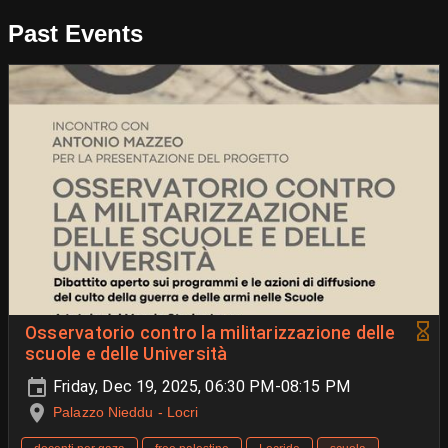
Past Events
Osservatorio contro la militarizzazione delle
scuole e delle Università
Friday, Dec 19, 2025, 06:30 PM-08:15 PM
Palazzo Nieddu - Locri