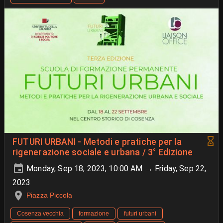
FUTURI URBANI - Metodi e pratiche per la
rigenerazione sociale e urbana / 3° Edizione
Monday, Sep 18, 2023, 10:00 AM → Friday, Sep 22,
2023
Piazza Piccola
Cosenza vecchia
formazione
futuri urbani