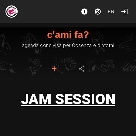
EN
c'ami fa?
agenda condivisa per Cosenza e dintorni
JAM SESSION