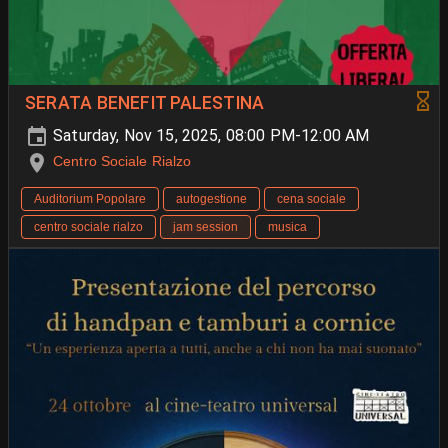
SERATA BENEFIT PALESTINA
Saturday, Nov 15, 2025, 08:00 PM-12:00 AM
Centro Sociale Rialzo
Auditorium Popolare
autogestione
cena sociale
centro sociale rialzo
jam session
musica