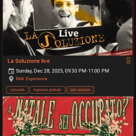
La Soluzione live
Sunday, Dec 28, 2025, 09:30 PM-11:00 PM
BAK Experience
concerto
ingresso gratuito
jam session