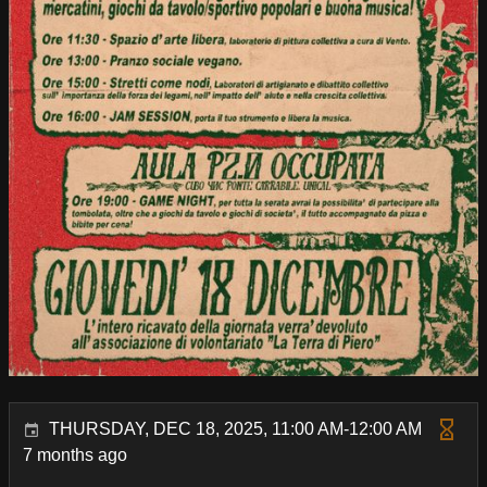
THURSDAY, DEC 18, 2025, 11:00 AM-12:00 AM
7 months ago