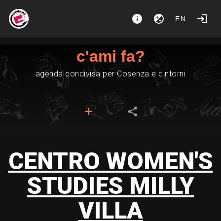
EN
c'ami fa?
agenda condivisa per Cosenza e dintorni
CENTRO WOMEN'S
STUDIES MILLY
VILLA