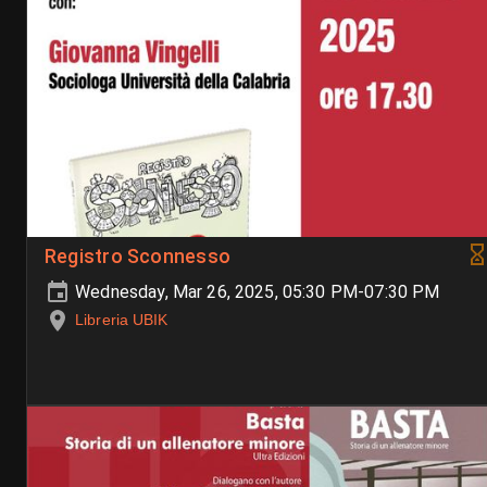
Registro Sconnesso
Wednesday, Mar 26, 2025, 05:30 PM-07:30 PM
Libreria UBIK