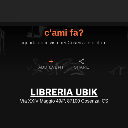
c'ami fa?
agenda condivisa per Cosenza e dintorni
ADD EVENT
SHARE
LIBRERIA UBIK
Via XXIV Maggio 49/P, 87100 Cosenza, CS