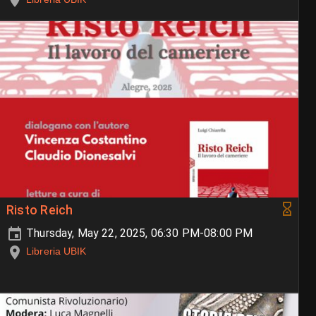
Risto Reich
Thursday, May 22, 2025, 06:30 PM-08:00 PM
Libreria UBIK