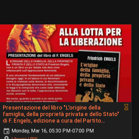
Presentazione del libro "L'origine della
famiglia, della proprietà privata e dello Stato"
di F. Engels, edizione a cura del Partito
Comunista Rivoluzionario (PRC)
Monday, Mar 16, 05:30 PM-07:00 PM
Libreria UBIK