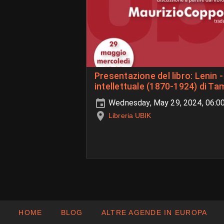
Presentazione del libro: Lenin 
intellettuale (1870-1924) di T
Wednesday, May 29, 2024, 06:
Libreria UBIK
HOME
BLOG
ALTRE AGENDE IN EUROPA