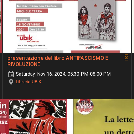
presentazione del libro ANTIFASCISMO E
RIVOLUZIONE
Saturday, Nov 16, 2024, 05:30 PM-08:00 PM
Libreria UBIK