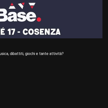
ca, dibattiti, giochi e tante attività?