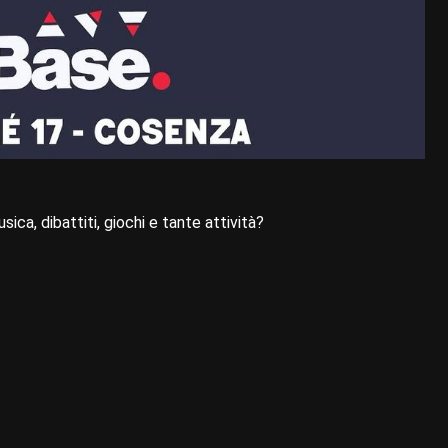
ca, dibattiti, giochi e tante attività?