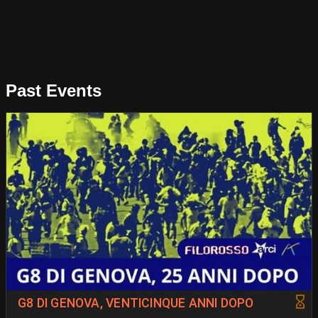
Past Events
G8 DI GENOVA, VENTICINQUE ANNI DOPO