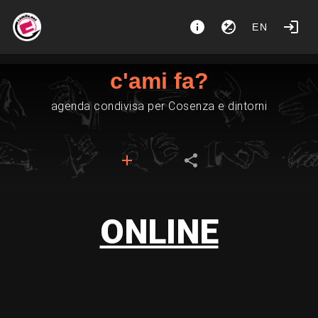
EN
c'ami fa?
agenda condivisa per Cosenza e dintorni
ONLINE