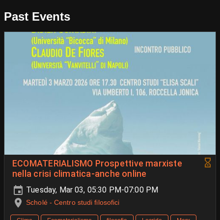
Past Events
ECOMATERIALISMO Prospettive marxiste
nella crisi climatica-anche online
Tuesday, Mar 03, 05:30 PM-07:00 PM
Scholé - Centro studi filosofici