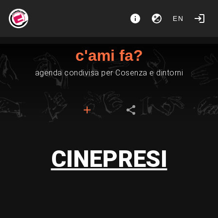
EN
c'ami fa?
agenda condivisa per Cosenza e dintorni
CINEPRESI