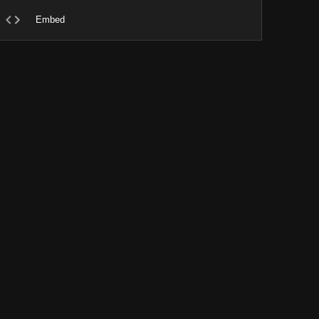
Embed