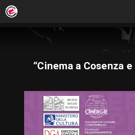
“Cinema a Cosenza e p