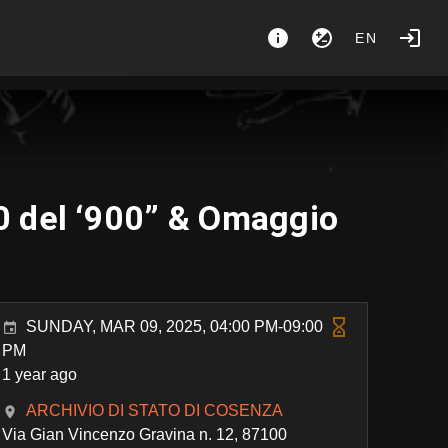
EN
60 del ‘900” & Omaggio
SUNDAY, MAR 09, 2025, 04:00 PM-09:00
PM
1 year ago
ARCHIVIO DI STATO DI COSENZA
Via Gian Vincenzo Gravina n. 12, 87100