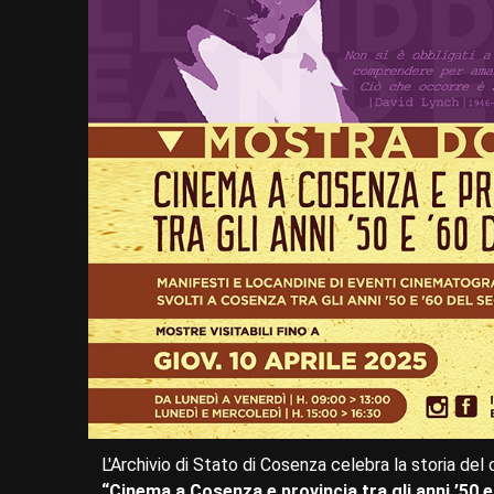
L'Archivio di Stato di Cosenza celebra la storia de
“Cinema a Cosenza e provincia tra gli anni ’50 e 