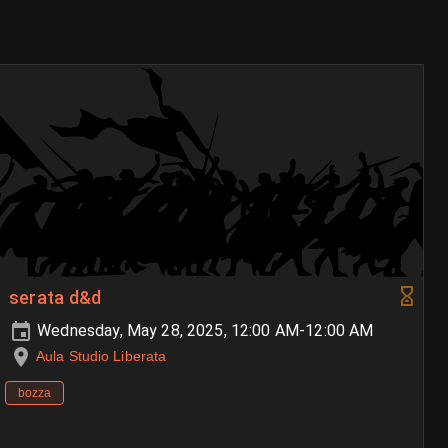
serata d&d
Wednesday, May 28, 2025, 12:00 AM-12:00 AM
Aula Studio Liberata
bozza