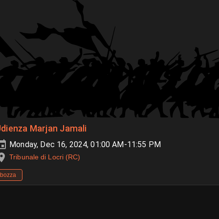
dienza Marjan Jamali
Monday, Dec 16, 2024, 01:00 AM-11:55 PM
Tribunale di Locri (RC)
bozza