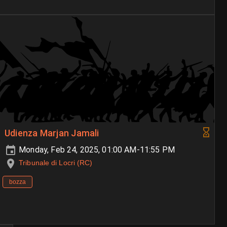
Udienza Marjan Jamali
Monday, Feb 24, 2025, 01:00 AM-11:55 PM
Tribunale di Locri (RC)
bozza