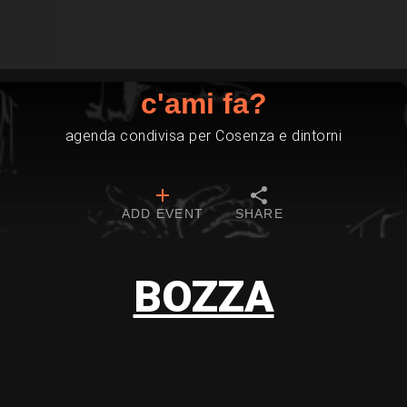
c'ami fa?
agenda condivisa per Cosenza e dintorni
ADD EVENT
SHARE
BOZZA