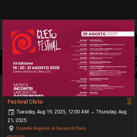
Festival Cleto
Tuesday, Aug 19, 2025, 12:00 AM → Thursday, Aug
21, 2025
Castello Angioino di Savuto di Cleto