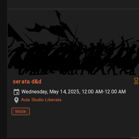
serata d&d
Wednesday, May 14, 2025, 12:00 AM-12:00 AM
Aula Studio Liberata
bozza