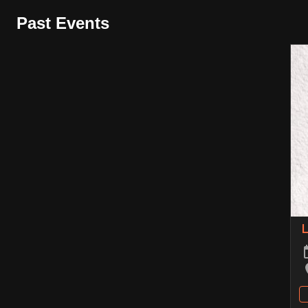
Past Events