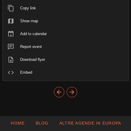
Copy link
Show map
Add to calendar
Report event
Download flyer
Embed
HOME
BLOG
ALTRE AGENDE IN EUROPA