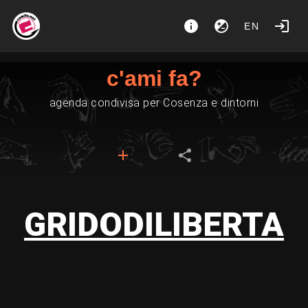
EN
c'ami fa?
agenda condivisa per Cosenza e dintorni
GRIDODILIBERTA