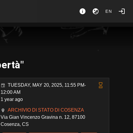
EN
ertà"
TUESDAY, MAY 20, 2025, 11:55 PM-
12:00 AM
1 year ago
ARCHIVIO DI STATO DI COSENZA
Via Gian Vincenzo Gravina n. 12, 87100
Cosenza, CS