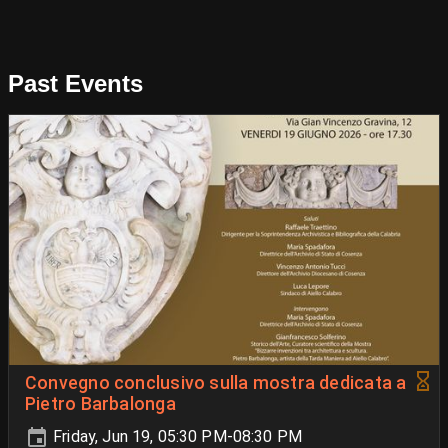
Past Events
Convegno conclusivo sulla mostra dedicata a
Pietro Barbalonga
Friday, Jun 19, 05:30 PM-08:30 PM