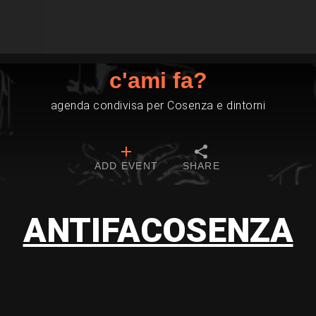
c'ami fa?
agenda condivisa per Cosenza e dintorni
ADD EVENT
SHARE
ANTIFACOSENZA