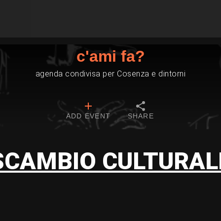
c'ami fa?
agenda condivisa per Cosenza e dintorni
ADD EVENT
SHARE
SCAMBIO CULTURAL