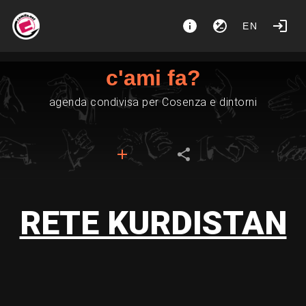
EN
c'ami fa?
agenda condivisa per Cosenza e dintorni
RETE KURDISTAN