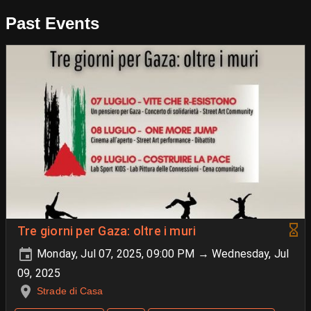
Past Events
Tre giorni per Gaza: oltre i muri
Monday, Jul 07, 2025, 09:00 PM → Wednesday, Jul
09, 2025
Strade di Casa