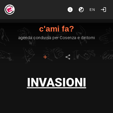
EN
c'ami fa?
agenda condivisa per Cosenza e dintorni
INVASIONI