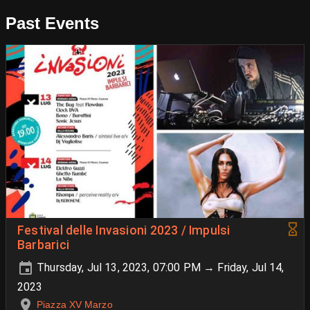
Past Events
Festival delle Invasioni 2023 / Impulsi
Barbarici
Thursday, Jul 13, 2023, 07:00 PM → Friday, Jul 14,
2023
Piazza XV Marzo