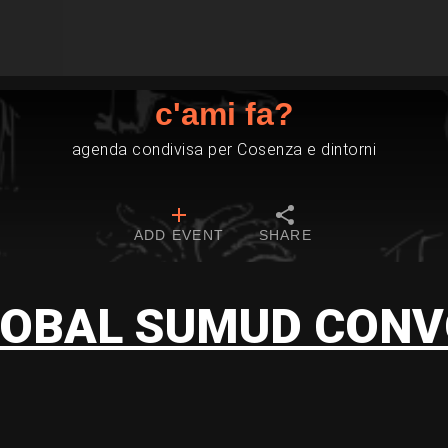
c'ami fa?
agenda condivisa per Cosenza e dintorni
ADD EVENT
SHARE
LOBAL SUMUD CONV