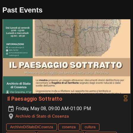
Past Events
Il Paesaggio Sottratto
Friday, May 08, 09:00 AM-01:00 PM
Archivio di Stato di Cosenza
ArchivioDiStatoDiCosenza
cosenza
cultura