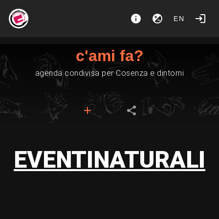
EN
c'ami fa?
agenda condivisa per Cosenza e dintorni
EVENTINATURALI