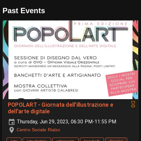
Past Events
POPOLART - Giornata dell'illustrazione e
dell'arte digitale
Thursday, Jun 29, 2023, 06:30 PM-11:55 PM
Centro Sociale Rialzo