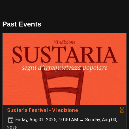
Past Events
Sustarìa Festival - VI edizione
Friday, Aug 01, 2025, 10:30 AM → Sunday, Aug 03,
2025